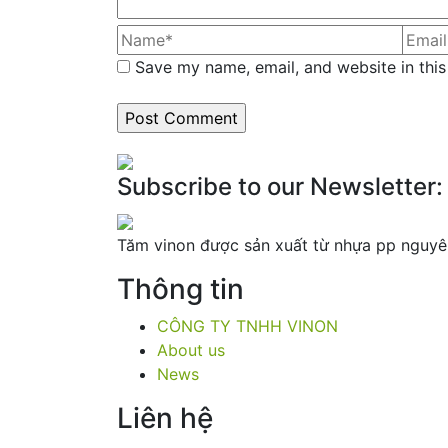
Save my name, email, and website in this
Subscribe to our Newsletter:
Tăm vinon được sản xuất từ nhựa pp nguyê
Thông tin
CÔNG TY TNHH VINON
About us
News
Liên hệ