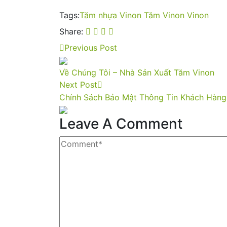
Tags:
Tăm nhựa Vinon
Tăm Vinon
Vinon
Share:
Previous Post
Về Chúng Tôi – Nhà Sản Xuất Tăm Vinon
Next Post
Chính Sách Bảo Mật Thông Tin Khách Hàng
Leave A Comment