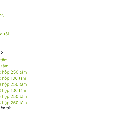
ON
g tôi
op
 tăm
 tăm
 hộp 250 tăm
 hộp 100 tăm
 hộp 250 tăm
 hộp 100 tăm
 hộp 250 tăm
 hộp 250 tăm
ện tử