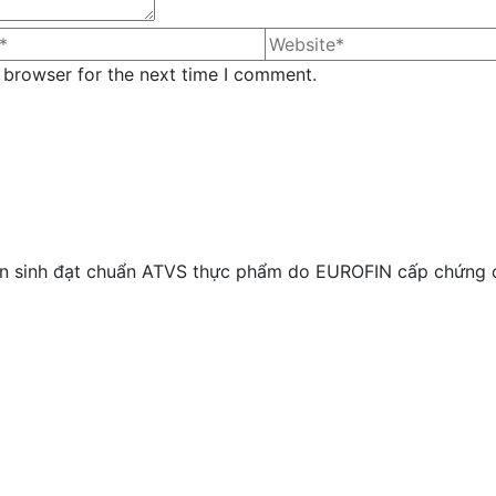
 browser for the next time I comment.
n sinh đạt chuẩn ATVS thực phẩm do EUROFIN cấp chứng c