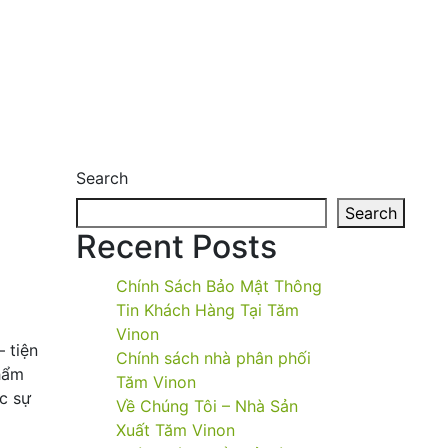
Search
Search
Recent Posts
Chính Sách Bảo Mật Thông
Tin Khách Hàng Tại Tăm
Vinon
 tiện
Chính sách nhà phân phối
phẩm
Tăm Vinon
c sự
Về Chúng Tôi – Nhà Sản
Xuất Tăm Vinon