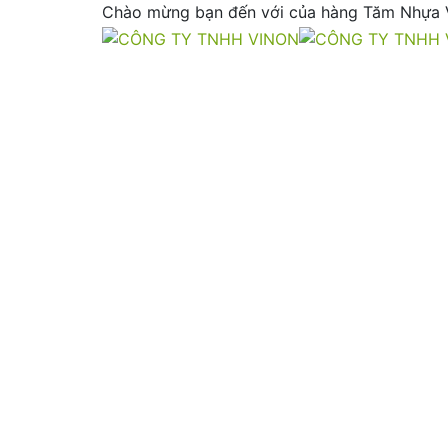
Chào mừng bạn đến với của hàng
Tăm Nhựa 