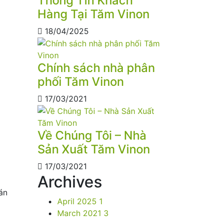
Thông Tin Khách
Hàng Tại Tăm Vinon
18/04/2025
Chính sách nhà phân
phối Tăm Vinon
17/03/2021
Về Chúng Tôi – Nhà
Sản Xuất Tăm Vinon
17/03/2021
Archives
án
April 2025
1
March 2021
3