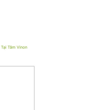
 Tại Tăm Vinon