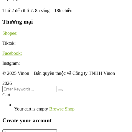
Thứ 2 đến thứ 7: 8h sáng – 18h chiều
Thương mại
Shopee:
Tiktok:
Facebook:
Instgram:
©
2025
Vinon – Bản quyền thuộc về Công ty TNHH Vinon
2026
Cart
Your cart is empty
Browse Shop
Create your account